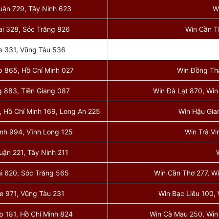
uận 729, Tây Ninh 623
W
i 328, Sóc Trăng 826
Win Cần T
re 331, Vũng Tàu 536
 865, Hồ Chí Minh 027
Win Đồng Th
g 883, Tiền Giang 087
Win Đà Lạt 870, Win
, Hồ Chí Minh 169, Long An 225
Win Hậu Gia
inh 994, Vĩnh Long 125
Win Trà Vi
uận 221, Tây Ninh 211
i 620, Sóc Trăng 565
Win Cần Thơ 277, W
re 971, Vũng Tàu 231
Win Bạc Liêu 100, 
 181, Hồ Chí Minh 824
Win Cà Mau 250, Win