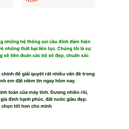
ng những hệ thống soi cầu đình đám hiện
ề những thất bại liên tục. Chúng tôi là sự
ng sẽ tiên đoán các bộ số đẹp, chuẩn xác
hính để giải quyết rất nhiều vấn đề trong
nh em đặt niềm tin ngay hôm nay.
tính toán của máy tính. Đương nhiên rồi,
 gia đình hạnh phúc, đất nước giàu đẹp.
a chọn tốt hơn cho mình