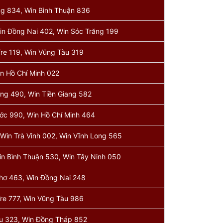
ng 834, Win Bình Thuận 836
in Đồng Nai 402, Win Sóc Trăng 199
re 119, Win Vũng Tàu 319
n Hồ Chí Minh 022
ang 490, Win Tiền Giang 582
ớc 990, Win Hồ Chí Minh 464
Win Trà Vinh 002, Win Vĩnh Long 565
in Bình Thuận 530, Win Tây Ninh 050
hơ 463, Win Đồng Nai 248
re 777, Win Vũng Tàu 986
u 323, Win Đồng Tháp 852