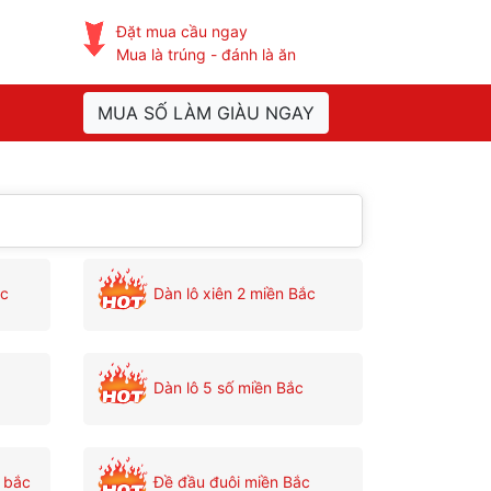
Đặt mua cầu ngay
Mua là trúng - đánh là ăn
MUA SỐ LÀM GIÀU NGAY
ắc
Dàn lô xiên 2 miền Bắc
Dàn lô 5 số miền Bắc
 bắc
Đề đầu đuôi miền Bắc