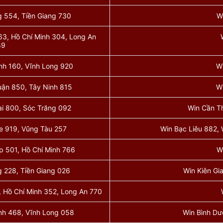
g 554, Tiền Giang 730
W
63, Hồ Chí Minh 304, Long An
89
inh 160, Vĩnh Long 920
W
uận 850, Tây Ninh 815
W
i 800, Sóc Trăng 092
Win Cần T
re 919, Vũng Tàu 257
Win Bạc Liêu 882, 
 501, Hồ Chí Minh 766
W
g 228, Tiền Giang 026
Win Kiên Gi
, Hồ Chí Minh 352, Long An 770
inh 468, Vĩnh Long 058
Win Bình Dư