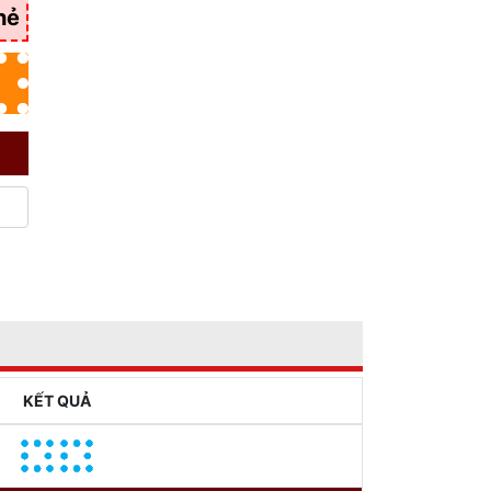
hẻ
KẾT QUẢ