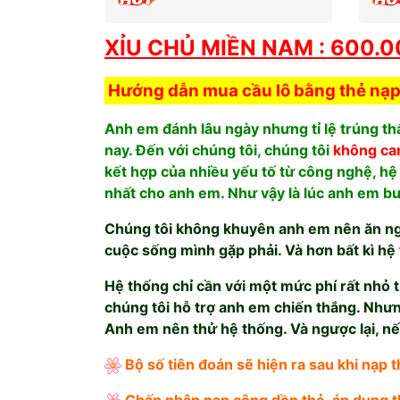
XỈU CHỦ MIỀN NAM : 600.0
Hướng dẫn mua cầu lô bằng thẻ nạp 
Anh em đánh lâu ngày nhưng tỉ lệ trúng t
nay. Đến với chúng tôi, chúng tôi
không ca
kết hợp của nhiều yếu tố từ công nghệ, hệ 
nhất cho anh em. Như vậy là lúc anh em b
Chúng tôi không khuyên anh em nên ăn ngủ 
cuộc sống mình gặp phải. Và hơn bất kì h
Hệ thống chỉ cần với một mức phí rất nhỏ t
chúng tôi hỗ trợ anh em chiến thắng. Nhưn
Anh em nên thử hệ thống. Và ngược lại, nế
Bộ số tiên đoán sẽ hiện ra sau khi nạp 