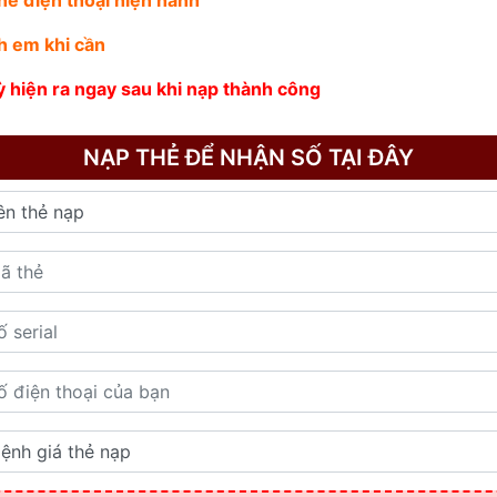
hẻ điện thoại hiện hành
nh em khi cần
kỳ hiện ra ngay sau khi nạp thành công
NẠP THẺ ĐỂ NHẬN SỐ TẠI ĐÂY