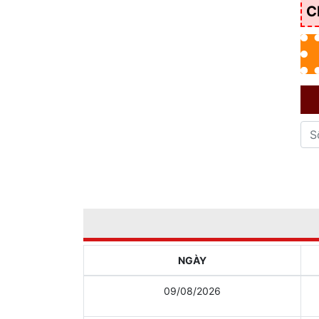
C
NGÀY
09/08/2026