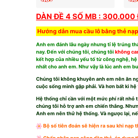
DÀN ĐỀ 4 SỐ MB : 300.000
Hướng dẫn mua cầu lô bằng thẻ nạp 
Anh em đánh lâu ngày nhưng tỉ lệ trúng t
nay. Đến với chúng tôi, chúng tôi
không ca
kết hợp của nhiều yếu tố từ công nghệ, hệ 
nhất cho anh em. Như vậy là lúc anh em b
Chúng tôi không khuyên anh em nên ăn ngủ 
cuộc sống mình gặp phải. Và hơn bất kì h
Hệ thống chỉ cần với một mức phí rất nhỏ t
chúng tôi hỗ trợ anh em chiến thắng. Nhưn
Anh em nên thử hệ thống. Và ngược lại, nế
Bộ số tiên đoán sẽ hiện ra sau khi nạp 