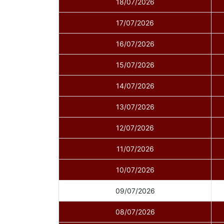
18/07/2026
17/07/2026
16/07/2026
15/07/2026
14/07/2026
13/07/2026
12/07/2026
11/07/2026
10/07/2026
09/07/2026
08/07/2026