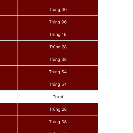
Trúng 00
Trúng 96
Trúng 16
Trúng 28
Trúng 38
Trúng 54
Trúng 54
Trượt
Trúng 28
Trúng 38